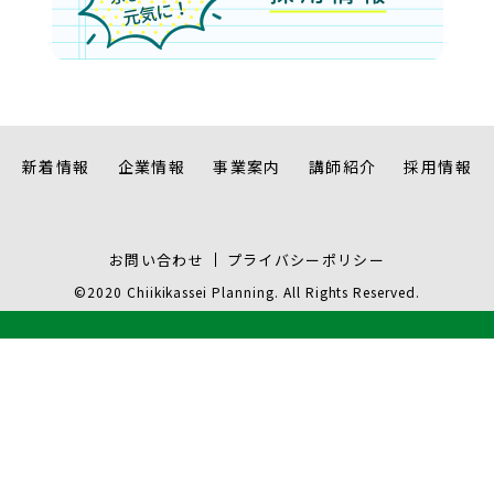
新着情報
企業情報
事業案内
講師紹介
採用情報
お問い合わせ
プライバシーポリシー
©2020 Chiikikassei Planning. All Rights Reserved.