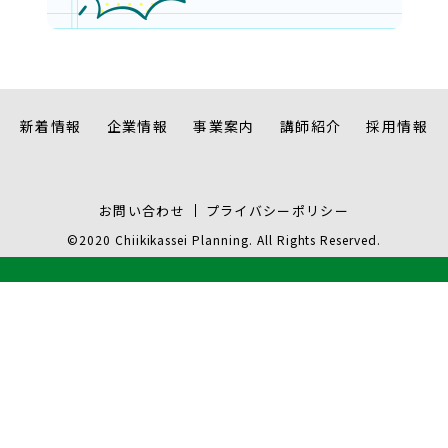
新着情報
企業情報
事業案内
講師紹介
採用情報
お問い合わせ
プライバシーポリシー
©2020 Chiikikassei Planning. All Rights Reserved.