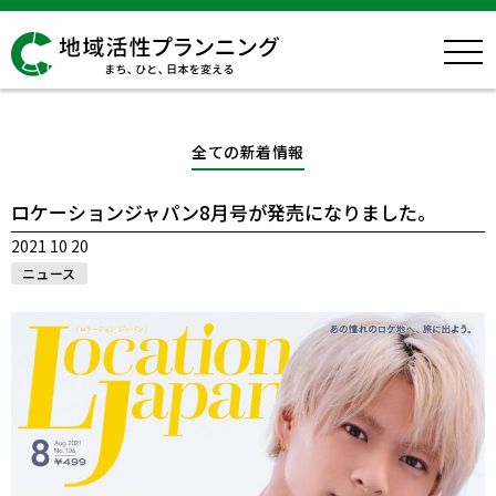
全ての新着情報
ロケーションジャパン8月号が発売になりました。
2021 10 20
ニュース