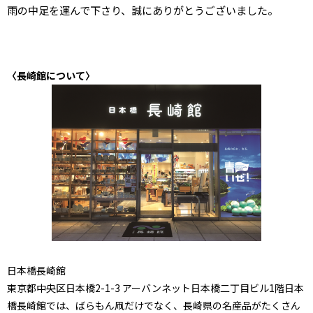
雨の中足を運んで下さり、誠にありがとうございました。
〈長崎館について〉
日本橋長崎館
東京都中央区日本橋2-1-3 アーバンネット日本橋二丁目ビル1階日本
橋長崎館では、ばらもん凧だけでなく、長崎県の名産品がたくさん