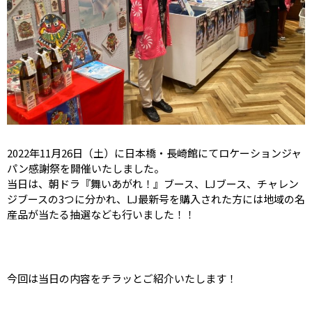
2022年11月26日（土）に日本橋・長崎館にてロケーションジャ
パン感謝祭を開催いたしました。
当日は、朝ドラ『舞いあがれ！』ブース、LJブース、チャレン
ジブースの3つに分かれ、LJ最新号を購入された方には地域の名
産品が当たる抽選なども行いました！！
今回は当日の内容をチラッとご紹介いたします！