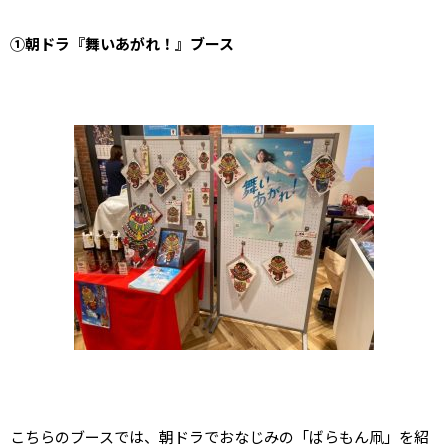
①朝ドラ『舞いあがれ！』ブース
こちらのブースでは、朝ドラでおなじみの「ばらもん凧」を紹