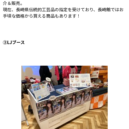
介＆販売。
現在、長崎県伝統的工芸品の指定を受けており、長崎館ではお
手頃な価格から買える商品もあります！
②LJブース