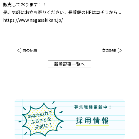
販売しております！！
是非気軽にお立ち寄りください。長崎館のHPはコチラから↓
https://www.nagasakikan.jp/
前の記事
次の記事
新着記事一覧へ