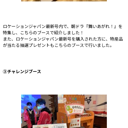
ロケーションジャパン最新号内で、朝ドラ『舞いあがれ！』を
特集し、こちらのブースで紹介しました！
また、ロケーションジャパン最新号を購入された方に、特産品
が当たる抽選プレゼントもこちらのブースで行いました。
③チャレンジブース