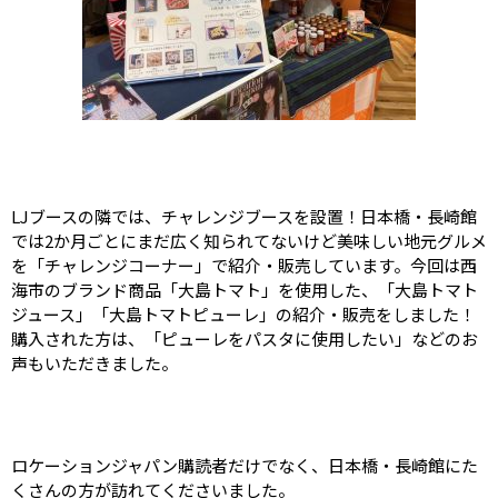
LJブースの隣では、チャレンジブースを設置！日本橋・長崎館
では2か月ごとにまだ広く知られてないけど美味しい地元グルメ
を「チャレンジコーナー」で紹介・販売しています。今回は西
海市のブランド商品「大島トマト」を使用した、「大島トマト
ジュース」「大島トマトピューレ」の紹介・販売をしました！
購入された方は、「ピューレをパスタに使用したい」などのお
声もいただきました。
ロケーションジャパン購読者だけでなく、日本橋・長崎館にた
くさんの方が訪れてくださいました。