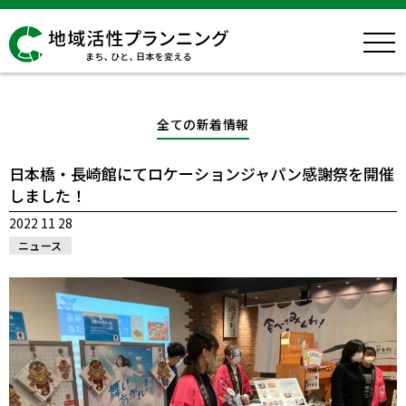
全ての新着情報
日本橋・長崎館にてロケーションジャパン感謝祭を開催
しました！
2022 11 28
ニュース