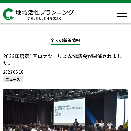
全ての新着情報
2023年度第1回ロケツーリズム協議会が開催されまし
た。
2023 05 18
ニュース