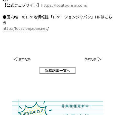
【公式ウェブサイト】
https://locatourism.com/
●国内唯一のロケ地情報誌「ロケーションジャパン」
HP
はこち
ら
http://locationjapan.net
/
前の記事
次の記事
新着記事一覧へ