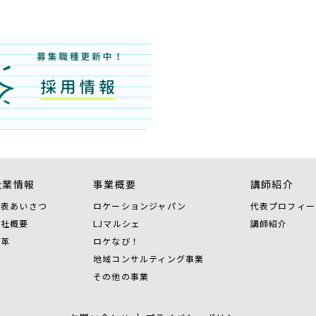
企業情報
事業概要
講師紹介
代表あいさつ
ロケーションジャパン
代表プロフィー
会社概要
LJマルシェ
講師紹介
沿革
ロケなび！
地域コンサルティング事業
その他の事業