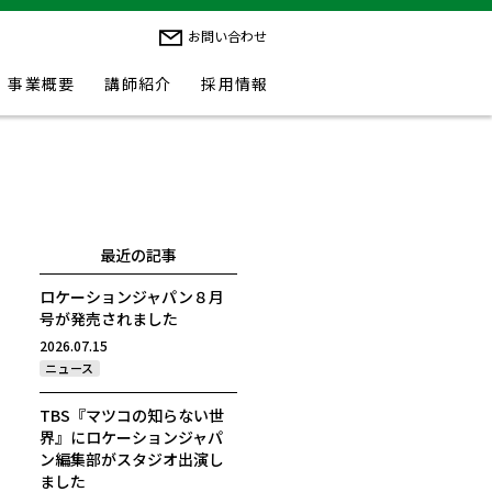
お問い合わせ
事業概要
講師紹介
採用情報
最近の記事
ロケーションジャパン８月
号が発売されました
2026.07.15
ニュース
TBS『マツコの知らない世
界』にロケーションジャパ
ン編集部がスタジオ出演し
ました