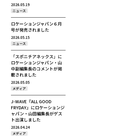
2026.05.19
ニュース
ロケーションジャパン６月
号が発売されました
2026.05.15
ニュース
「スポニチアネックス」に
ロケーションジャパン・山
中副編集長のコメントが掲
載されました
2026.05.05
メディア
J-WAVE『ALL GOOD
FRYDAY』にロケーションジ
ャパン・山田編集長がゲス
ト出演しました
2026.04.24
メディア