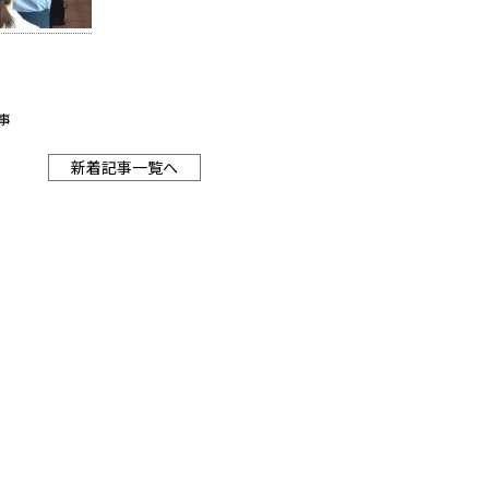
事
新着記事一覧へ