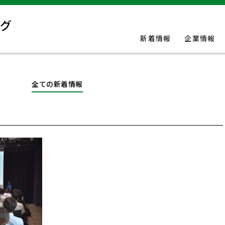
新着情報
企業情報
全ての新着情報