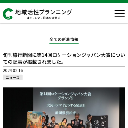
全ての新着情報
旬刊旅行新聞に第14回ロケーションジャパン大賞につい
ての記事が掲載されました。
2024 02 16
ニュース