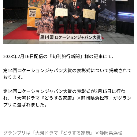
2023年2月16日配信の『旬刊旅行新聞』様の記事にて、
第14回ロケーションジャパン大賞の表彰式について掲載されて
おります。
第14回ロケーションジャパン大賞の表彰式が2月15日に行わ
れ、「大河ドラマ『どうする家康』×静岡県浜松市」がグラン
プリに選ばれました。
グランプリは「大河ドラマ『どうする家康』×静岡県浜松