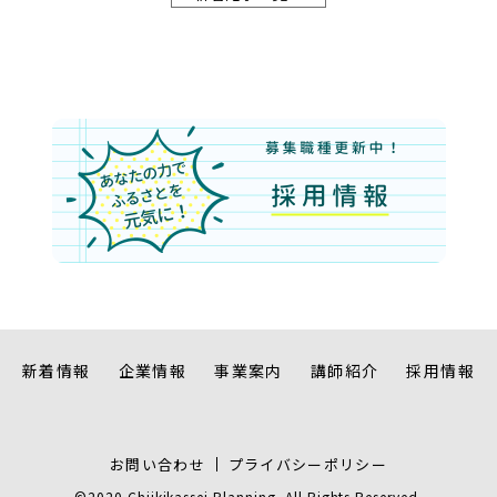
新着情報
企業情報
事業案内
講師紹介
採用情報
お問い合わせ
プライバシーポリシー
©2020 Chiikikassei Planning. All Rights Reserved.