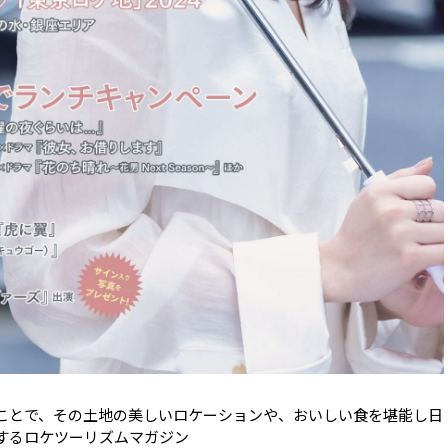
ことで、その土地の美しいロケーションや、おいしい食を堪能し日
するロケツーリズムマガジン