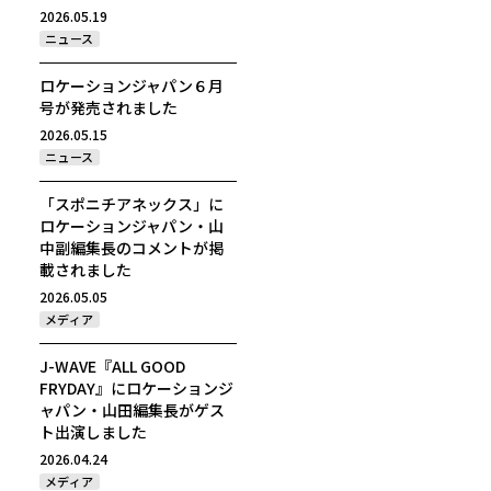
2026.05.19
ニュース
ロケーションジャパン６月
号が発売されました
2026.05.15
ニュース
「スポニチアネックス」に
ロケーションジャパン・山
中副編集長のコメントが掲
載されました
2026.05.05
メディア
J-WAVE『ALL GOOD
FRYDAY』にロケーションジ
ャパン・山田編集長がゲス
ト出演しました
2026.04.24
メディア