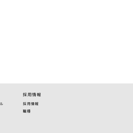
採用情報
ル
採用情報
職種