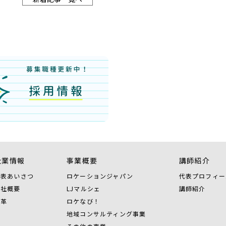
企業情報
事業概要
講師紹介
代表あいさつ
ロケーションジャパン
代表プロフィー
会社概要
LJマルシェ
講師紹介
沿革
ロケなび！
地域コンサルティング事業