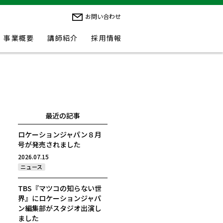
お問い合わせ
事業概要
講師紹介
採用情報
最近の記事
ロケーションジャパン８月
号が発売されました
2026.07.15
ニュース
TBS『マツコの知らない世
界』にロケーションジャパ
ン編集部がスタジオ出演し
ました