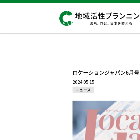
ロケーションジャパン6月
2024 05 15
ニュース