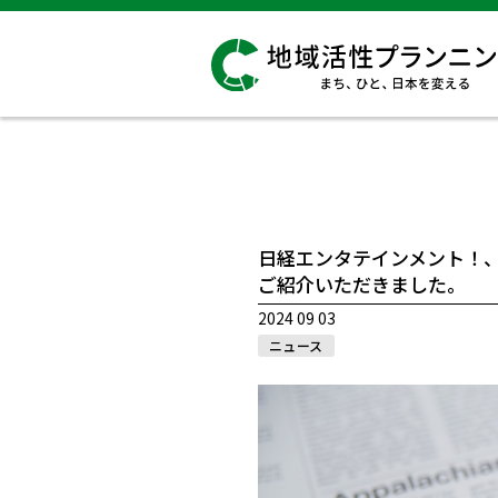
日経エンタテインメント！
ご紹介いただきました。
2024 09 03
ニュース