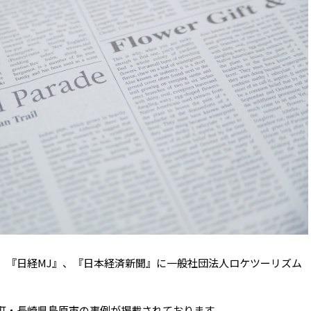
、『日経MJ』、『日本経済新聞』に一般社団法人ロケツーリズム
町・長崎県島原市の事例が掲載されております。