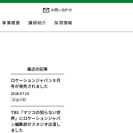
お問い合わせ
事業概要
講師紹介
採用情報
最近の記事
ロケーションジャパン８月
号が発売されました
2026.07.15
ニュース
TBS『マツコの知らない世
界』にロケーションジャパ
ン編集部がスタジオ出演し
ました