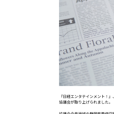
『日経エンタテインメント！』
協議会が取り上げられました。
協議会会員地域の静岡県西伊豆