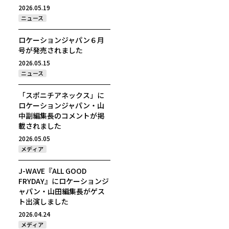
2026.05.19
ニュース
ロケーションジャパン６月
号が発売されました
2026.05.15
ニュース
「スポニチアネックス」に
ロケーションジャパン・山
中副編集長のコメントが掲
載されました
2026.05.05
メディア
J-WAVE『ALL GOOD
FRYDAY』にロケーションジ
ャパン・山田編集長がゲス
ト出演しました
2026.04.24
メディア