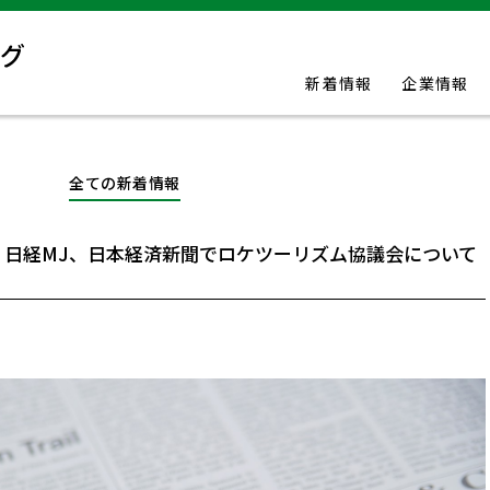
新着情報
企業情報
全ての新着情報
、日経MJ、日本経済新聞でロケツーリズム協議会について