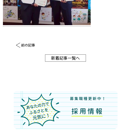
前の記事
新着記事一覧へ