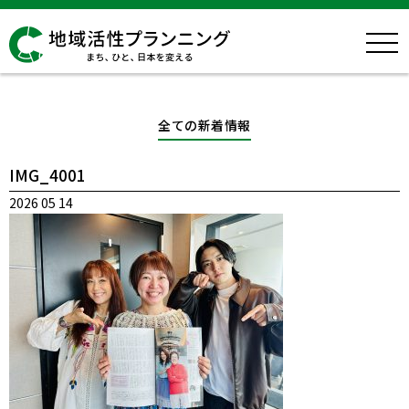
全ての新着情報
IMG_4001
2026 05 14