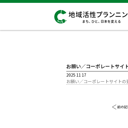
お願い／コーポレートサイ
2025 11 17
お願い／コーポレートサイトの
前の記