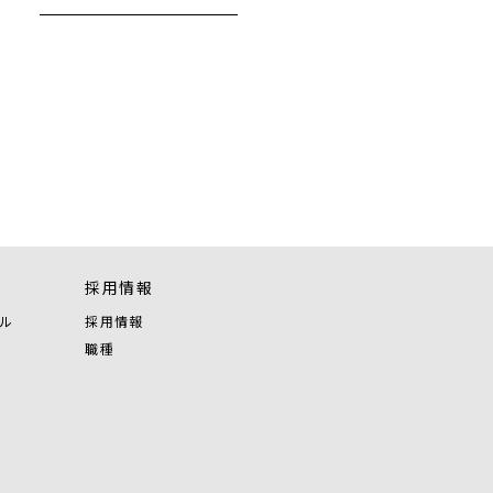
採用情報
ル
採用情報
職種