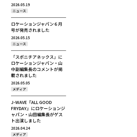
2026.05.19
ニュース
ロケーションジャパン６月
号が発売されました
2026.05.15
ニュース
「スポニチアネックス」に
ロケーションジャパン・山
中副編集長のコメントが掲
載されました
2026.05.05
メディア
J-WAVE『ALL GOOD
FRYDAY』にロケーションジ
ャパン・山田編集長がゲス
ト出演しました
2026.04.24
メディア