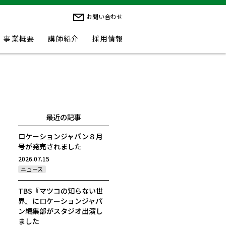
お問い合わせ
事業概要
講師紹介
採用情報
最近の記事
ロケーションジャパン８月
号が発売されました
2026.07.15
ニュース
TBS『マツコの知らない世
界』にロケーションジャパ
ン編集部がスタジオ出演し
ました