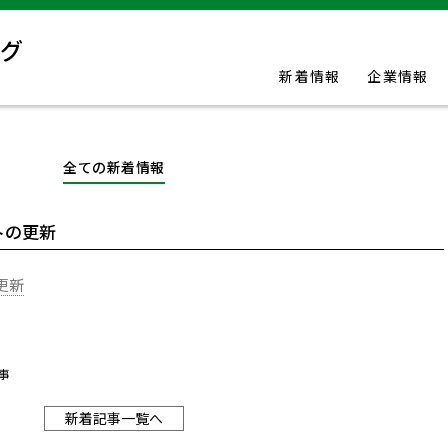
新着情報
企業情報
全ての新着情報
トの更新
更新
事
新着記事一覧へ