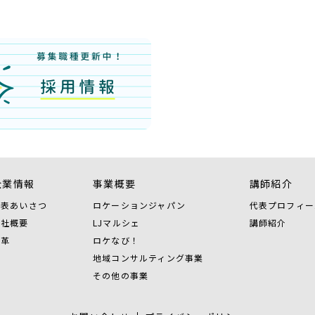
企業情報
事業概要
講師紹介
代表あいさつ
ロケーションジャパン
代表プロフィー
会社概要
LJマルシェ
講師紹介
沿革
ロケなび！
地域コンサルティング事業
その他の事業