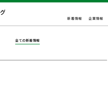
新着情報
企業情報
全ての新着情報