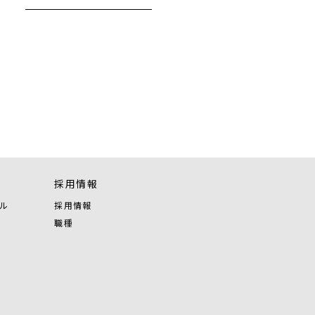
採用情報
ル
採用情報
職種