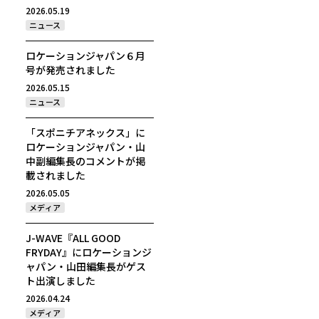
2026.05.19
ニュース
ロケーションジャパン６月
号が発売されました
2026.05.15
ニュース
「スポニチアネックス」に
ロケーションジャパン・山
中副編集長のコメントが掲
載されました
2026.05.05
メディア
J-WAVE『ALL GOOD
FRYDAY』にロケーションジ
ャパン・山田編集長がゲス
ト出演しました
2026.04.24
メディア