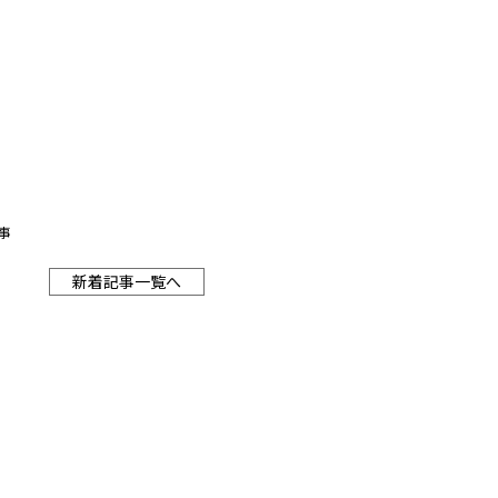
事
新着記事一覧へ