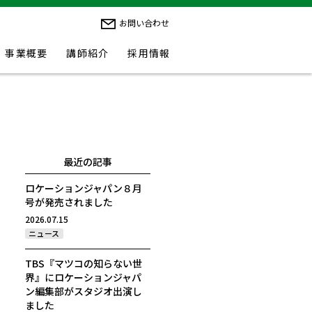
お問い合わせ
事業概要
講師紹介
採用情報
最近の記事
ロケーションジャパン８月
号が発売されました
2026.07.15
ニュース
TBS『マツコの知らない世
界』にロケーションジャパ
ン編集部がスタジオ出演し
ました