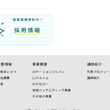
企業情報
事業概要
講師紹介
代表あいさつ
ロケーションジャパン
代表プロフィー
会社概要
LJマルシェ
講師紹介
沿革
ロケなび！
地域コンサルティング事業
その他の事業