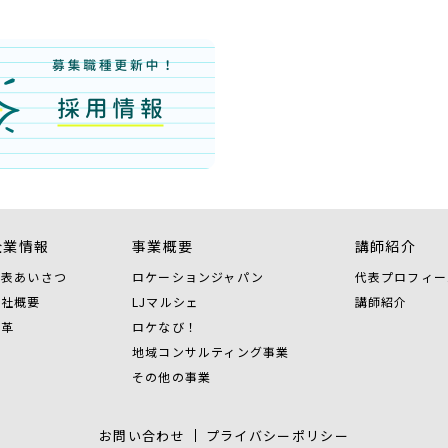
企業情報
事業概要
講師紹介
代表あいさつ
ロケーションジャパン
代表プロフィー
会社概要
LJマルシェ
講師紹介
沿革
ロケなび！
地域コンサルティング事業
その他の事業
お問い合わせ
プライバシーポリシー