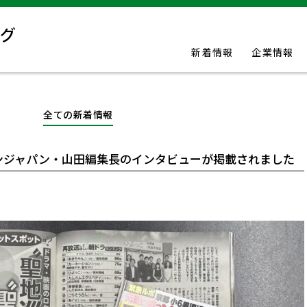
新着情報
企業情報
全ての新着情報
ンジャパン・山田編集長のインタビューが掲載されました