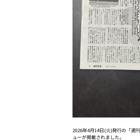
2026年4月14日(火)発行
ューが掲載されました。