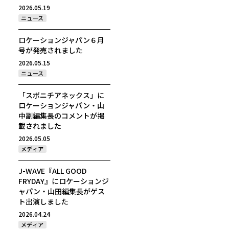
2026.05.19
ニュース
ロケーションジャパン６月
号が発売されました
2026.05.15
ニュース
「スポニチアネックス」に
ロケーションジャパン・山
中副編集長のコメントが掲
載されました
2026.05.05
メディア
J-WAVE『ALL GOOD
FRYDAY』にロケーションジ
ャパン・山田編集長がゲス
ト出演しました
2026.04.24
メディア