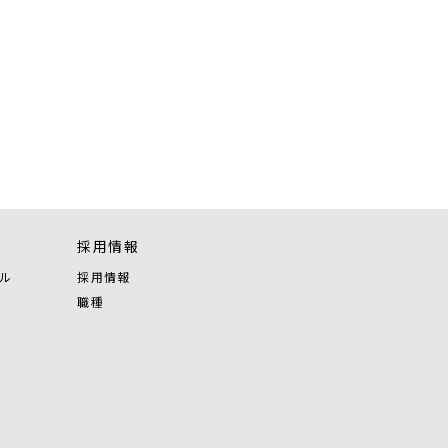
採用情報
ル
採用情報
職種