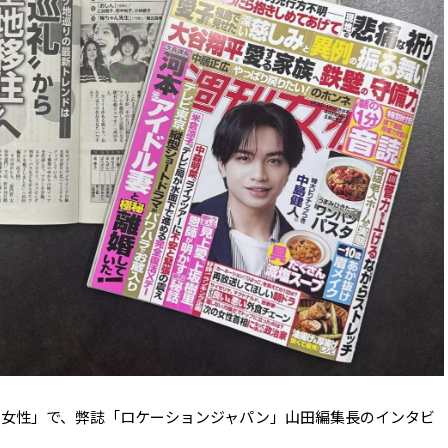
の「週刊女性」で、弊誌「ロケーションジャパン」山田編集長のインタビ