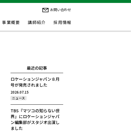
お問い合わせ
事業概要
講師紹介
採用情報
最近の記事
ロケーションジャパン８月
号が発売されました
2026.07.15
ニュース
TBS『マツコの知らない世
界』にロケーションジャパ
ン編集部がスタジオ出演し
ました