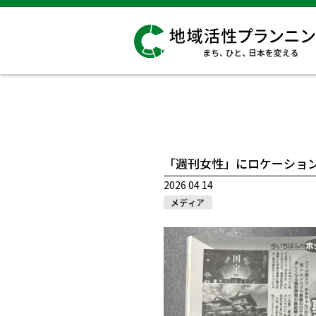
「週刊女性」にロケーショ
2026 04 14
メディア