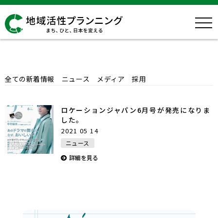
News
全ての新着情報
ニュース
メディア
採用
ロケーションジャパン6月号が発売になりま
した。
2021 05 14
ニュース
詳細を見る