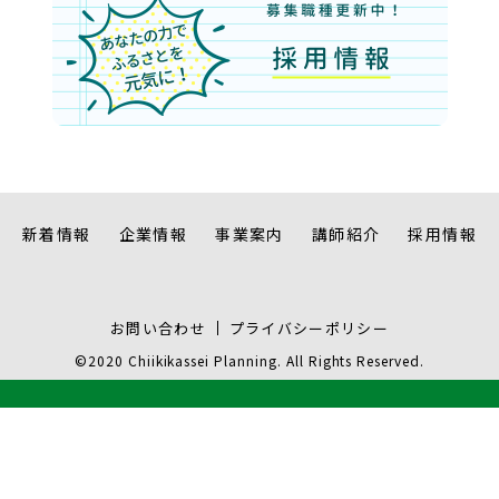
新着情報
企業情報
事業案内
講師紹介
採用情報
お問い合わせ
プライバシーポリシー
©2020 Chiikikassei Planning. All Rights Reserved.