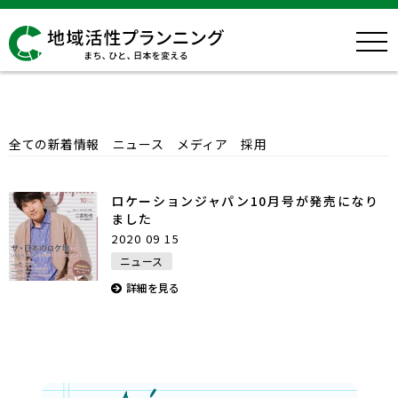
News
全ての新着情報
ニュース
メディア
採用
ロケーションジャパン10月号が発売になり
ました
2020 09 15
ニュース
詳細を見る