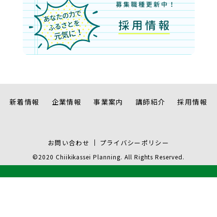
新着情報
企業情報
事業案内
講師紹介
採用情報
お問い合わせ
プライバシーポリシー
©2020 Chiikikassei Planning. All Rights Reserved.