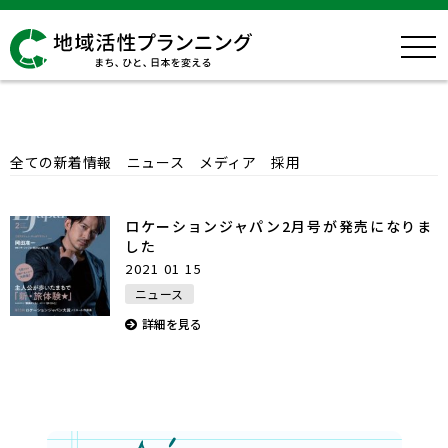
News
全ての新着情報
ニュース
メディア
採用
ロケーションジャパン2月号が発売になりま
した
2021 01 15
ニュース
詳細を見る