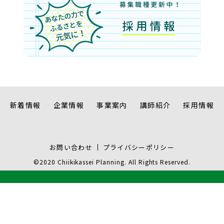
新着情報
企業情報
事業案内
講師紹介
採用情報
お問い合わせ
プライバシーポリシー
©2020 Chiikikassei Planning. All Rights Reserved.