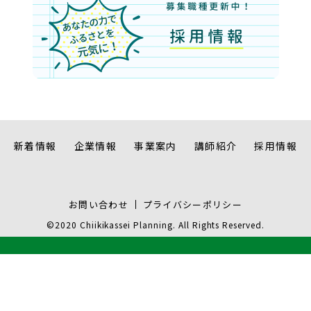
新着情報
企業情報
事業案内
講師紹介
採用情報
お問い合わせ
プライバシーポリシー
©2020 Chiikikassei Planning. All Rights Reserved.