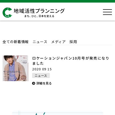
News
全ての新着情報
ニュース
メディア
採用
ロケーションジャパン10月号が発売になり
ました
2020 09 15
ニュース
詳細を見る