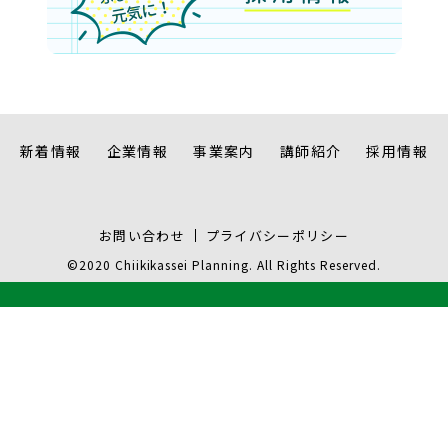
新着情報
企業情報
事業案内
講師紹介
採用情報
お問い合わせ
プライバシーポリシー
©2020 Chiikikassei Planning. All Rights Reserved.