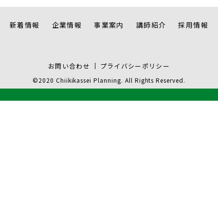
新着情報
企業情報
事業案内
講師紹介
採用情報
お問い合わせ
プライバシーポリシー
©2020 Chiikikassei Planning. All Rights Reserved.