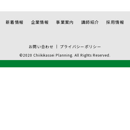
新着情報
企業情報
事業案内
講師紹介
採用情報
お問い合わせ
プライバシーポリシー
©2020 Chiikikassei Planning. All Rights Reserved.