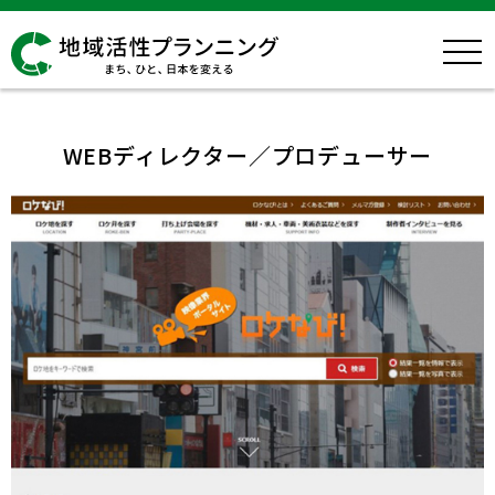
WEBディレクター／プロデューサー