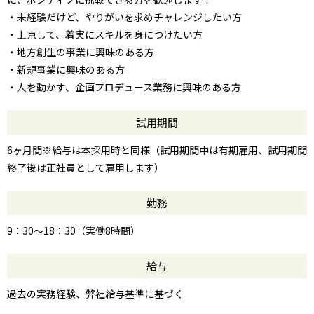
・未経験だけど、やりがいを求めチャレンジしたい方
・上京して、着実にスキルを身につけたい方
・地方創生の事業に興味のある方
・新規事業に興味のある方
・人を動かす、企画プロデュース業務に興味のある方
試用期間
6ヶ月間※給与は本採用時と同様（試用期間中は有期雇用、試用期間
終了後は正社員として雇用します）
勤務
9：30～18：30（実働8時間）
給与
過去の実務経験、弊社給与基準に基づく