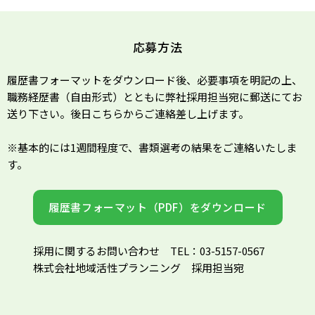
応募方法
履歴書フォーマットをダウンロード後、必要事項を明記の上、
職務経歴書（自由形式）とともに弊社採用担当宛に郵送にてお
送り下さい。後日こちらからご連絡差し上げます。
※基本的には1週間程度で、書類選考の結果をご連絡いたしま
す。
履歴書フォーマット（PDF）をダウンロード
採用に関するお問い合わせ TEL：03-5157-0567
株式会社地域活性プランニング 採用担当宛