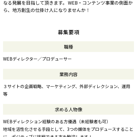
なる発展を目指して頂きます。 WEB・コンテンツ事業の側面か
ら、地方創生の仕掛け人になりませんか！
募集要項
職種
WEBディレクター／プロデューサー
業務内容
３サイトの企画戦略、マーケティング、外部ディレクション、運用
等
求める人物像
WEBディレクション経験のある方優遇（未経験者も可）
地域を活性化させる手段として、3つの媒体をプロデュースすること
に、ポジティブに挑戦できる方を歓迎します！