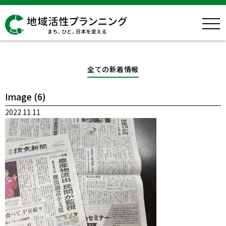
全ての新着情報
Image (6)
2022 11 11