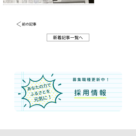
前の記事
新着記事一覧へ