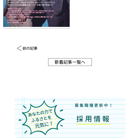
前の記事
新着記事一覧へ