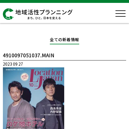
全ての新着情報
4910097051037.MAIN
2023 09 27