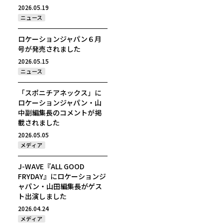
2026.05.19
ニュース
ロケーションジャパン６月
号が発売されました
2026.05.15
ニュース
「スポニチアネックス」に
ロケーションジャパン・山
中副編集長のコメントが掲
載されました
2026.05.05
メディア
J-WAVE『ALL GOOD
FRYDAY』にロケーションジ
ャパン・山田編集長がゲス
ト出演しました
2026.04.24
メディア