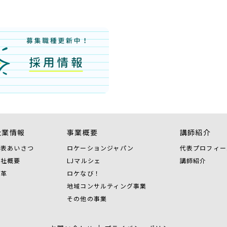
企業情報
事業概要
講師紹介
代表あいさつ
ロケーションジャパン
代表プロフィー
会社概要
LJマルシェ
講師紹介
沿革
ロケなび！
地域コンサルティング事業
その他の事業