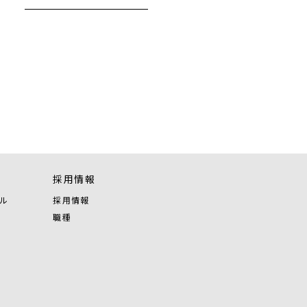
採用情報
ル
採用情報
職種