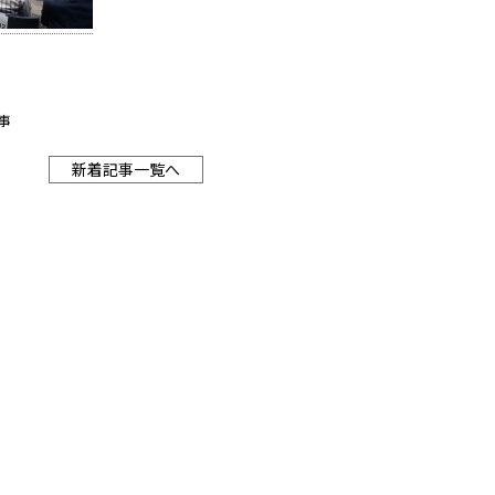
事
新着記事一覧へ