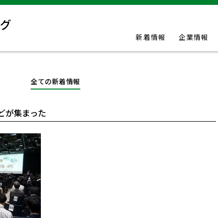
新着情報
企業情報
全ての新着情報
などが集まった