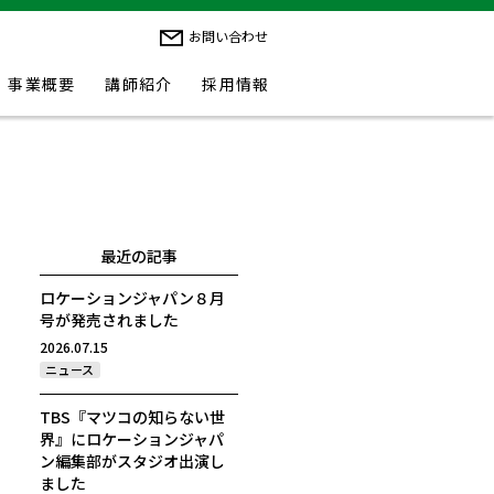
お問い合わせ
事業概要
講師紹介
採用情報
最近の記事
ロケーションジャパン８月
号が発売されました
2026.07.15
ニュース
TBS『マツコの知らない世
界』にロケーションジャパ
ン編集部がスタジオ出演し
ました