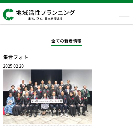
全ての新着情報
集合フォト
2025 02 20