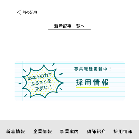
前の記事
新着記事一覧へ
新着情報
企業情報
事業案内
講師紹介
採用情報